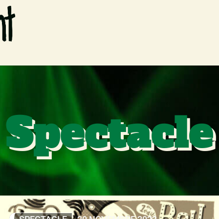
Spectacle