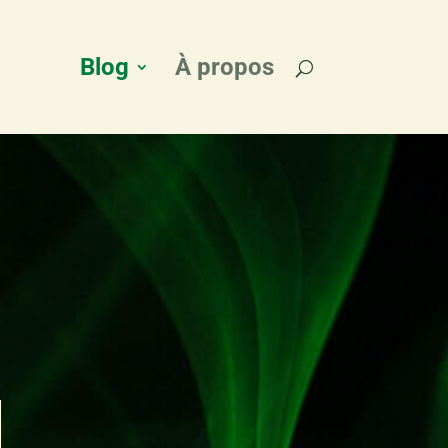
Blog
À propos