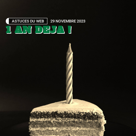
ASTUCES DU WEB
29 NOVEMBRE 2023
1 AN DEJA !